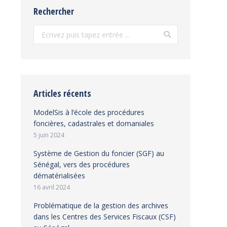
Rechercher
Search:
Articles récents
ModelSis à l’école des procédures
foncières, cadastrales et domaniales
5 juin 2024
Système de Gestion du foncier (SGF) au
Sénégal, vers des procédures
dématérialisées
16 avril 2024
Problématique de la gestion des archives
dans les Centres des Services Fiscaux (CSF)