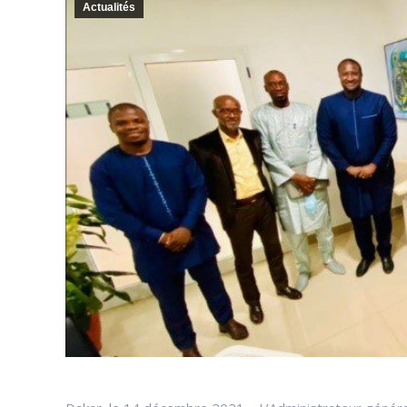
Actualités