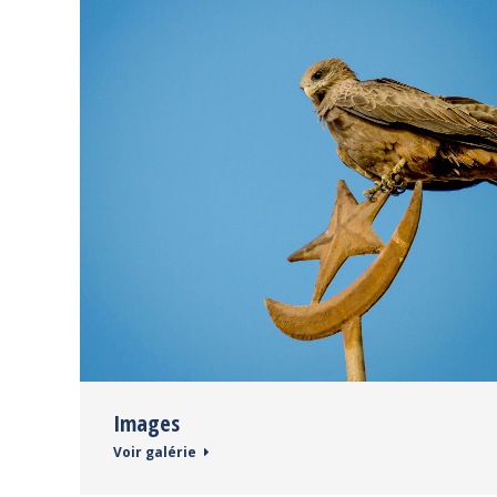
Images
Voir galérie