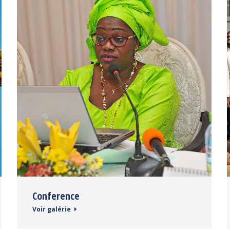
Conference
Voir galérie