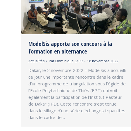
ModelSis apporte son concours à la
formation en alternance
Actualités
Par
Dominique SARR
16 novembre 2022
Dakar, le 2 novembre 2022 – ModelSis a accueilli
ce jour une importante rencontre dans le cadre
d’un programme de triangulation sous l’égide de
l’Ecole Polytechnique de Thiès (EPT) qui voit
également la participation de l’Institut Pasteur
de Dakar (IPD). Cette rencontre s’est tenue
dans le sillage d’une série d’échanges tripartites
dans le cadre de…