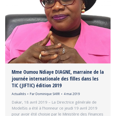
Mme Oumou Ndiaye DIAGNE, marraine de la
journée internationale des filles dans les
TIC (JIFTIC) édition 2019
Actualités
Par
Dominique SARR
4 mai 2019
Dakar, 18 avril 2019 – La Directrice générale de
ModelSis a été à l’honneur ce jeudi 19 avril 2019
pour avoir été choisie par le Ministère des Finances