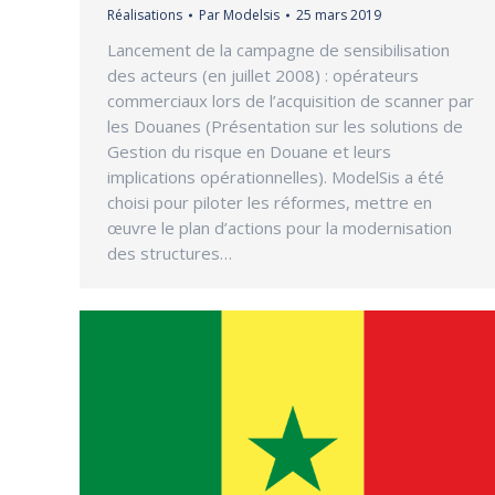
Réalisations
Par
Modelsis
25 mars 2019
Lancement de la campagne de sensibilisation
des acteurs (en juillet 2008) : opérateurs
commerciaux lors de l’acquisition de scanner par
les Douanes (Présentation sur les solutions de
Gestion du risque en Douane et leurs
implications opérationnelles). ModelSis a été
choisi pour piloter les réformes, mettre en
œuvre le plan d’actions pour la modernisation
des structures…