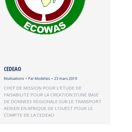
CEDEAO
Réalisations
Par
Modelsis
23 mars 2019
CHEF DE MISSION POUR L’ETUDE DE
FAISABILITE POUR LA CREATION D’UNE BASE
DE DONNEES REGIONALE SUR LE TRANSPORT
AERIEN EN AFRIQUE DE L’OUEST POUR LE
COMPTE DE LA CEDEAO