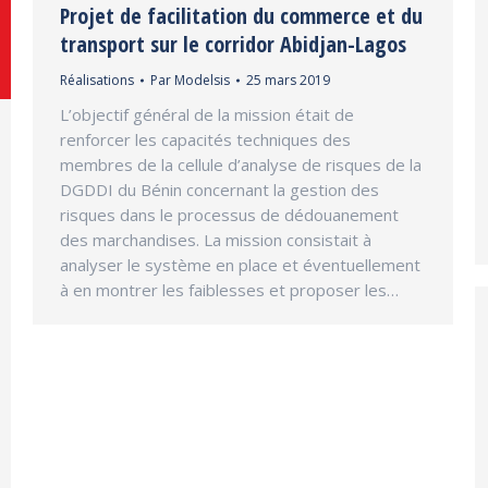
Projet de facilitation du commerce et du
transport sur le corridor Abidjan-Lagos
Réalisations
Par
Modelsis
25 mars 2019
L’objectif général de la mission était de
renforcer les capacités techniques des
membres de la cellule d’analyse de risques de la
DGDDI du Bénin concernant la gestion des
risques dans le processus de dédouanement
des marchandises. La mission consistait à
analyser le système en place et éventuellement
à en montrer les faiblesses et proposer les…