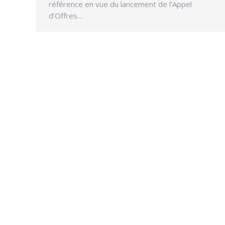
référence en vue du lancement de l’Appel
d’Offres…